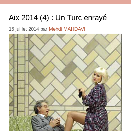
Aix 2014 (4) : Un Turc enrayé
15 juillet 2014
par
Mehdi MAHDAVI