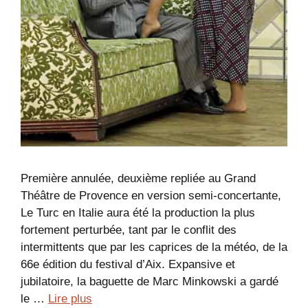
Première annulée, deuxième repliée au Grand
Théâtre de Provence en version semi-concertante,
Le Turc en Italie aura été la production la plus
fortement perturbée, tant par le conflit des
intermittents que par les caprices de la météo, de la
66e édition du festival d’Aix. Expansive et
jubilatoire, la baguette de Marc Minkowski a gardé
le …
Lire plus