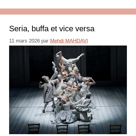
Seria, buffa et vice versa
11 mars 2026
par
Mehdi MAHDAVI