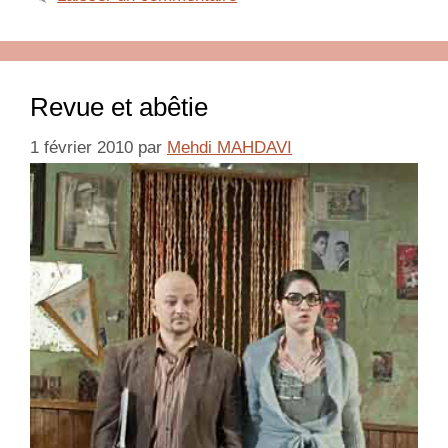
Revue et abêtie
1 février 2010
par
Mehdi MAHDAVI