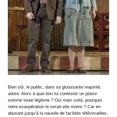
Bien sûr, le public, dans sa gloussante majorité,
adore. Alors à quoi bon lui contester un plaisir
somme toute légitime ? Oui mais voilà, pourquoi
notre exaspération le serait-elle moins ? Car en
abusant jusqu’à la nausée de facilités télévisuelles,