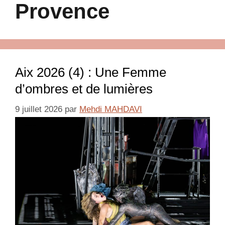
Provence
Aix 2026 (4) : Une Femme
d’ombres et de lumières
9 juillet 2026
par
Mehdi MAHDAVI