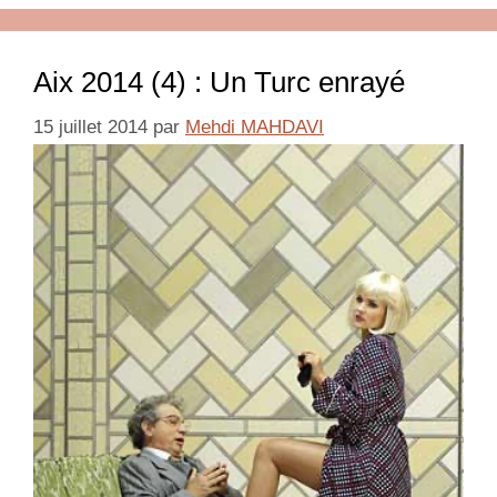
Aix 2014 (4) : Un Turc enrayé
15 juillet 2014
par
Mehdi MAHDAVI