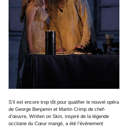
S’il est encore trop tôt pour qualifier le nouvel opéra
de George Benjamin et Martin Crimp de chef-
d’œuvre, Written on Skin, inspiré de la légende
occitane du Cœur mangé, a été l’événement