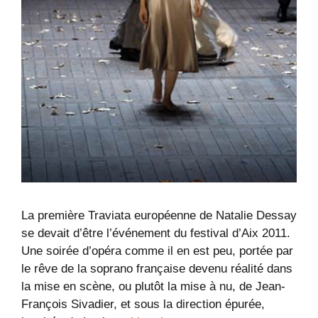
La première Traviata européenne de Natalie Dessay
se devait d’être l’événement du festival d’Aix 2011.
Une soirée d’opéra comme il en est peu, portée par
le rêve de la soprano française devenu réalité dans
la mise en scène, ou plutôt la mise à nu, de Jean-
François Sivadier, et sous la direction épurée,