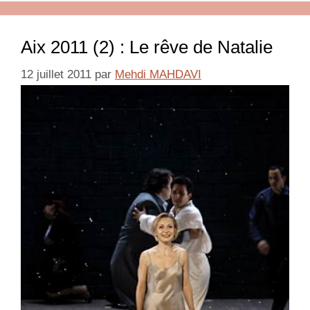
Aix 2011 (2) : Le rêve de Natalie
12 juillet 2011
par
Mehdi MAHDAVI