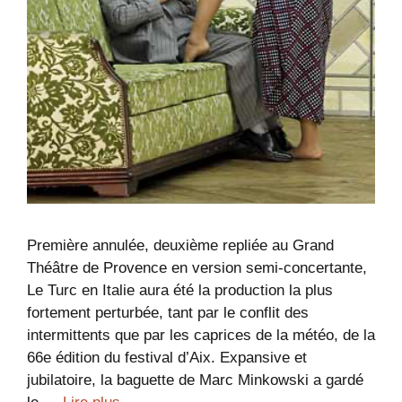
Première annulée, deuxième repliée au Grand
Théâtre de Provence en version semi-concertante,
Le Turc en Italie aura été la production la plus
fortement perturbée, tant par le conflit des
intermittents que par les caprices de la météo, de la
66e édition du festival d’Aix. Expansive et
jubilatoire, la baguette de Marc Minkowski a gardé