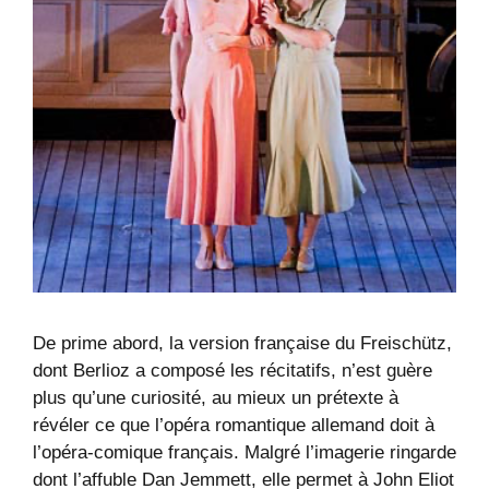
De prime abord, la version française du Freischütz,
dont Berlioz a composé les récitatifs, n’est guère
plus qu’une curiosité, au mieux un prétexte à
révéler ce que l’opéra romantique allemand doit à
l’opéra-comique français. Malgré l’imagerie ringarde
dont l’affuble Dan Jemmett, elle permet à John Eliot