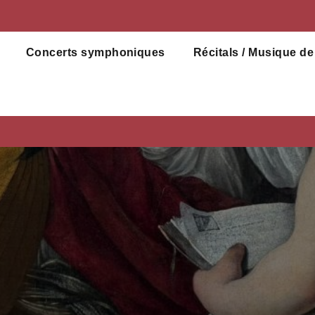
Concerts symphoniques
Récitals / Musique d