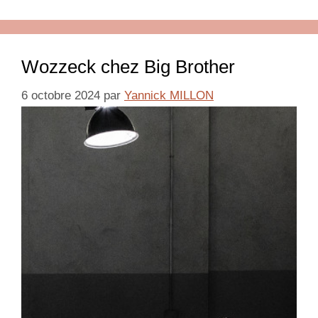
Wozzeck chez Big Brother
6 octobre 2024
par
Yannick MILLON