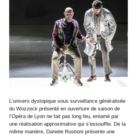
L’univers dystopique sous surveillance généralisée
du Wozzeck présenté en ouverture de saison de
l’Opéra de Lyon ne fait pas long feu, entamé par
une réalisation approximative qui s’essouffle. De la
même manière, Daniele Rustioni présente une