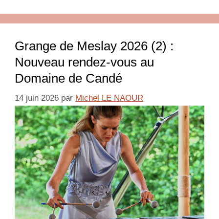
Grange de Meslay 2026 (2) :
Nouveau rendez-vous au
Domaine de Candé
14 juin 2026
par
Michel LE NAOUR