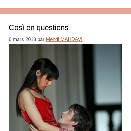
Così en questions
6 mars 2013
par
Mehdi MAHDAVI