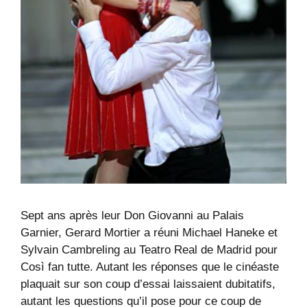
Sept ans après leur Don Giovanni au Palais
Garnier, Gerard Mortier a réuni Michael Haneke et
Sylvain Cambreling au Teatro Real de Madrid pour
Così fan tutte. Autant les réponses que le cinéaste
plaquait sur son coup d’essai laissaient dubitatifs,
autant les questions qu’il pose pour ce coup de