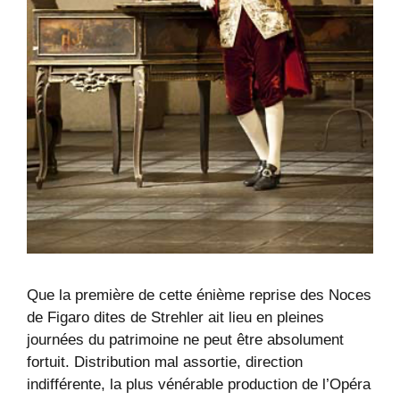
Que la première de cette énième reprise des Noces
de Figaro dites de Strehler ait lieu en pleines
journées du patrimoine ne peut être absolument
fortuit. Distribution mal assortie, direction
indifférente, la plus vénérable production de l’Opéra