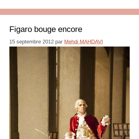
Figaro bouge encore
15 septembre 2012
par
Mehdi MAHDAVI