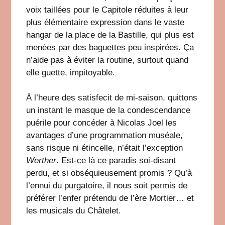
voix taillées pour le Capitole réduites à leur
plus élémentaire expression dans le vaste
hangar de la place de la Bastille, qui plus est
menées par des baguettes peu inspirées. Ça
n’aide pas à éviter la routine, surtout quand
elle guette, impitoyable.
À l’heure des satisfecit de mi-saison, quittons
un instant le masque de la condescendance
puérile pour concéder à Nicolas Joel les
avantages d’une programmation muséale,
sans risque ni étincelle, n’était l’exception
Werther
. Est-ce là ce paradis soi-disant
perdu, et si obséquieusement promis ? Qu’à
l’ennui du purgatoire, il nous soit permis de
préférer l’enfer prétendu de l’ère Mortier… et
les musicals du Châtelet.