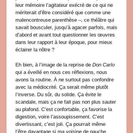
leur mémoire l’agitateur exécré de ce qui ne
mériterait d’être considéré que comme une
malencontreuse parenthèse –, ce théâtre qui
savait bousculer, jusqu’à agacer parfois, mais
d’abord et avant tout questionner les œuvres
dans leur rapport à leur époque, pour mieux
éclairer la nôtre ?
Eh bien, à l’image de la reprise de
Don Carlo
qui a éveillé en nous ces réflexions, nous
avons la routine. À ne surtout pas confondre
avec la médiocrité. Ça serait même plutôt
l’inverse. Du sûr, du solide. Ça évite le
scandale, mais ça ne fait pas non plus sauter
au plafond. C’est confortable, ça favorise la
digestion, voire l’assoupissement. C’est
divertissant, c’est joli. Ça pourrait même
l’être davantage si ma voisine de gauche