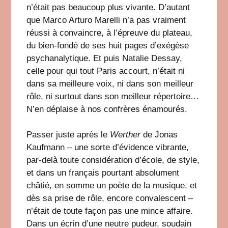
n’était pas beaucoup plus vivante. D’autant
que Marco Arturo Marelli n’a pas vraiment
réussi à convaincre, à l’épreuve du plateau,
du bien-fondé de ses huit pages d’exégèse
psychanalytique. Et puis Natalie Dessay,
celle pour qui tout Paris accourt, n’était ni
dans sa meilleure voix, ni dans son meilleur
rôle, ni surtout dans son meilleur répertoire…
N’en déplaise à nos confrères énamourés.
Passer juste après le
Werther
de Jonas
Kaufmann – une sorte d’évidence vibrante,
par-delà toute considération d’école, de style,
et dans un français pourtant absolument
châtié, en somme un poète de la musique, et
dès sa prise de rôle, encore convalescent –
n’était de toute façon pas une mince affaire.
Dans un écrin d’une neutre pudeur, soudain