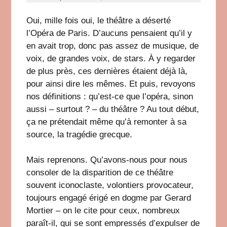
Oui, mille fois oui, le théâtre a déserté
l’Opéra de Paris. D’aucuns pensaient qu’il y
en avait trop, donc pas assez de musique, de
voix, de grandes voix, de stars. À y regarder
de plus près, ces dernières étaient déjà là,
pour ainsi dire les mêmes. Et puis, revoyons
nos définitions : qu’est-ce que l’opéra, sinon
aussi – surtout ? – du théâtre ? Au tout début,
ça ne prétendait même qu’à remonter à sa
source, la tragédie grecque.
Mais reprenons. Qu’avons-nous pour nous
consoler de la disparition de ce théâtre
souvent iconoclaste, volontiers provocateur,
toujours engagé érigé en dogme par Gerard
Mortier – on le cite pour ceux, nombreux
paraît-il, qui se sont empressés d’expulser de