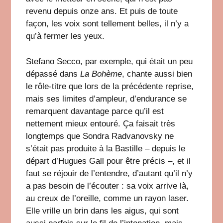
revenu depuis onze ans. Et puis de toute
façon, les voix sont tellement belles, il n’y a
qu’à fermer les yeux.
Stefano Secco, par exemple, qui était un peu
dépassé dans
La Bohème
, chante aussi bien
le rôle-titre que lors de la précédente reprise,
mais ses limites d’ampleur, d’endurance se
remarquent davantage parce qu’il est
nettement mieux entouré. Ça faisait très
longtemps que Sondra Radvanovsky ne
s’était pas produite à la Bastille – depuis le
départ d’Hugues Gall pour être précis –, et il
faut se réjouir de l’entendre, d’autant qu’il n’y
a pas besoin de l’écouter : sa voix arrive là,
au creux de l’oreille, comme un rayon laser.
Elle vrille un brin dans les aigus, qui sont