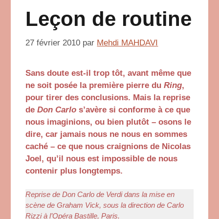
Leçon de routine
27 février 2010
par
Mehdi MAHDAVI
Sans doute est-il trop tôt, avant même que
ne soit posée la première pierre du
Ring
,
pour tirer des conclusions. Mais la reprise
de
Don Carlo
s’avère si conforme à ce que
nous imaginions, ou bien plutôt – osons le
dire, car jamais nous ne nous en sommes
caché – ce que nous craignions de Nicolas
Joel, qu’il nous est impossible de nous
contenir plus longtemps.
Reprise de Don Carlo de Verdi dans la mise en
scène de Graham Vick, sous la direction de Carlo
Rizzi à l’Opéra Bastille, Paris.