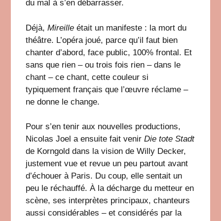
du mal à s’en débarrasser.
Déjà,
Mireille
était un manifeste : la mort du
théâtre. L’opéra joué, parce qu’il faut bien
chanter d’abord, face public, 100% frontal. Et
sans que rien – ou trois fois rien – dans le
chant – ce chant, cette couleur si
typiquement français que l’œuvre réclame –
ne donne le change.
Pour s’en tenir aux nouvelles productions,
Nicolas Joel a ensuite fait venir
Die tote Stadt
de Korngold dans la vision de Willy Decker,
justement vue et revue un peu partout avant
d’échouer à Paris. Du coup, elle sentait un
peu le réchauffé. À la décharge du metteur en
scène, ses interprètes principaux, chanteurs
aussi considérables – et considérés par la