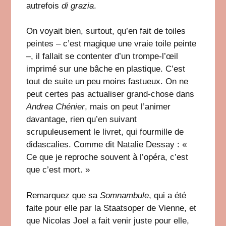
autrefois
di grazia
.
On voyait bien, surtout, qu’en fait de toiles
peintes – c’est magique une vraie toile peinte
–, il fallait se contenter d’un trompe-l’œil
imprimé sur une bâche en plastique. C’est
tout de suite un peu moins fastueux. On ne
peut certes pas actualiser grand-chose dans
Andrea Chénier
, mais on peut l’animer
davantage, rien qu’en suivant
scrupuleusement le livret, qui fourmille de
didascalies. Comme dit Natalie Dessay : «
Ce que je reproche souvent à l’opéra, c’est
que c’est mort. »
Remarquez que sa
Somnambule
, qui a été
faite pour elle par la Staatsoper de Vienne, et
que Nicolas Joel a fait venir juste pour elle,