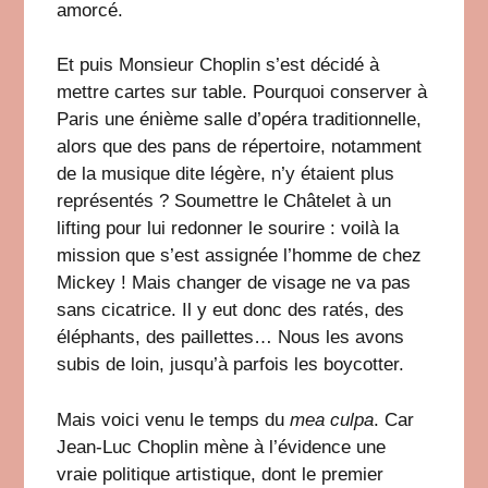
amorcé.
Et puis Monsieur Choplin s’est décidé à
mettre cartes sur table. Pourquoi conserver à
Paris une énième salle d’opéra traditionnelle,
alors que des pans de répertoire, notamment
de la musique dite légère, n’y étaient plus
représentés ? Soumettre le Châtelet à un
lifting pour lui redonner le sourire : voilà la
mission que s’est assignée l’homme de chez
Mickey ! Mais changer de visage ne va pas
sans cicatrice. Il y eut donc des ratés, des
éléphants, des paillettes… Nous les avons
subis de loin, jusqu’à parfois les boycotter.
Mais voici venu le temps du
mea culpa
. Car
Jean-Luc Choplin mène à l’évidence une
vraie politique artistique, dont le premier