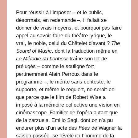
Pour réussir à l’imposer – et le public,
désormais, en redemande –, il fallait se
donner de vrais moyens, et pourquoi pas faire
appel au savoir-faire du théâtre lyrique, le
vrai, le noble, celui du Châtelet d’avant ?
The
Sound of Music
, dont la traduction même en
La Mélodie du bonheur
traîne son lot de
préjugés – comme le souligne fort
pertinemment Alain Perroux dans le
programme –, le mérite sans conteste, le
supporte, et même le requiert, ne serait-ce
que parce que le film de Robert Wise a
imposé à la mémoire collective une vision en
cinémascope. Familier de l’opéra autant que
de la zarzuela, Emilio Sagi, dont on n’a pu
endurer plus d’un acte des
Fées
de Wagner la
saison passée, se révèle ici l’homme de la