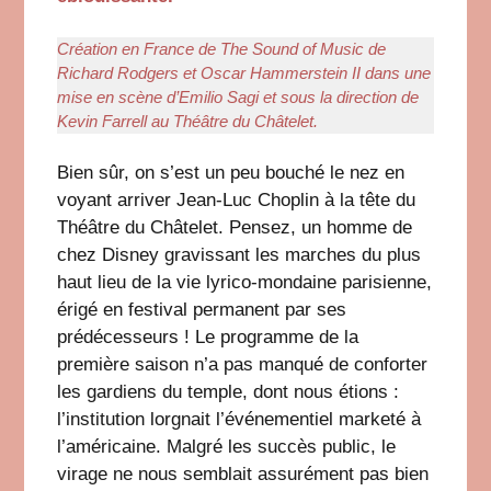
Création en France de The Sound of Music de
Richard Rodgers et Oscar Hammerstein II dans une
mise en scène d’Emilio Sagi et sous la direction de
Kevin Farrell au Théâtre du Châtelet.
Bien sûr, on s’est un peu bouché le nez en
voyant arriver Jean-Luc Choplin à la tête du
Théâtre du Châtelet. Pensez, un homme de
chez Disney gravissant les marches du plus
haut lieu de la vie lyrico-mondaine parisienne,
érigé en festival permanent par ses
prédécesseurs ! Le programme de la
première saison n’a pas manqué de conforter
les gardiens du temple, dont nous étions :
l’institution lorgnait l’événementiel marketé à
l’américaine. Malgré les succès public, le
virage ne nous semblait assurément pas bien