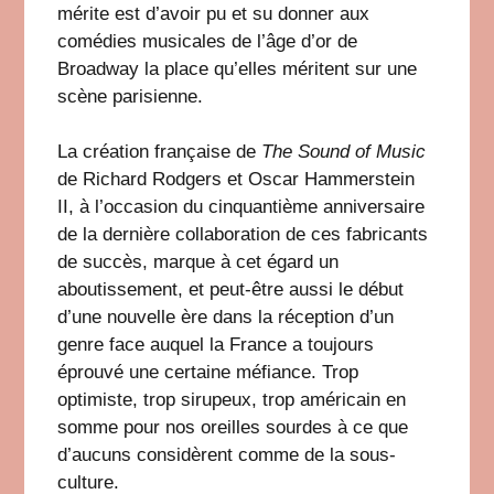
mérite est d’avoir pu et su donner aux
comédies musicales de l’âge d’or de
Broadway la place qu’elles méritent sur une
scène parisienne.
La création française de
The Sound of Music
de Richard Rodgers et Oscar Hammerstein
II, à l’occasion du cinquantième anniversaire
de la dernière collaboration de ces fabricants
de succès, marque à cet égard un
aboutissement, et peut-être aussi le début
d’une nouvelle ère dans la réception d’un
genre face auquel la France a toujours
éprouvé une certaine méfiance. Trop
optimiste, trop sirupeux, trop américain en
somme pour nos oreilles sourdes à ce que
d’aucuns considèrent comme de la sous-
culture.