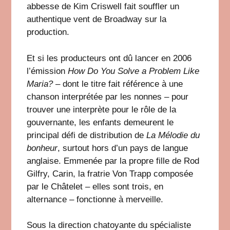
abbesse de Kim Criswell fait souffler un
authentique vent de Broadway sur la
production.
Et si les producteurs ont dû lancer en 2006
l’émission
How Do You Solve a Problem Like
Maria?
– dont le titre fait référence à une
chanson interprétée par les nonnes – pour
trouver une interprète pour le rôle de la
gouvernante, les enfants demeurent le
principal défi de distribution de
La Mélodie du
bonheur
, surtout hors d’un pays de langue
anglaise. Emmenée par la propre fille de Rod
Gilfry, Carin, la fratrie Von Trapp composée
par le Châtelet – elles sont trois, en
alternance – fonctionne à merveille.
Sous la direction chatoyante du spécialiste