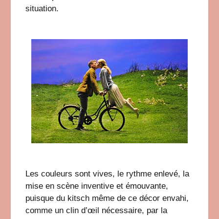
situation.
Les couleurs sont vives, le rythme enlevé, la
mise en scène inventive et émouvante,
puisque du kitsch même de ce décor envahi,
comme un clin d’œil nécessaire, par la