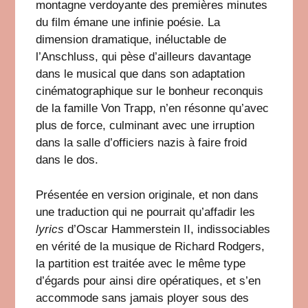
montagne verdoyante des premières minutes
du film émane une infinie poésie. La
dimension dramatique, inéluctable de
l’Anschluss, qui pèse d’ailleurs davantage
dans le musical que dans son adaptation
cinématographique sur le bonheur reconquis
de la famille Von Trapp, n’en résonne qu’avec
plus de force, culminant avec une irruption
dans la salle d’officiers nazis à faire froid
dans le dos.
Présentée en version originale, et non dans
une traduction qui ne pourrait qu’affadir les
lyrics
d’Oscar Hammerstein II, indissociables
en vérité de la musique de Richard Rodgers,
la partition est traitée avec le même type
d’égards pour ainsi dire opératiques, et s’en
accommode sans jamais ployer sous des