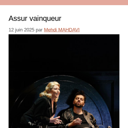
Assur vainqueur
12 juin 2025
par
Mehdi MAHDAVI