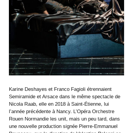
Karine Deshayes et Franco Fagioli étrennaient
Semiramide et Arsace dans le même spectacle de
Nicola Raab, elle en 2018 à Saint-Étienne, lui
l’année précédente à Nancy. L’Opéra Orchestre
Rouen Normandie les unit, mais un peu tard, dans
une nouvelle production signée Pierre-Emmanuel