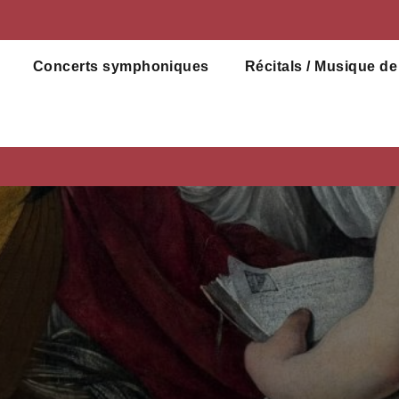
Concerts symphoniques
Récitals / Musique d