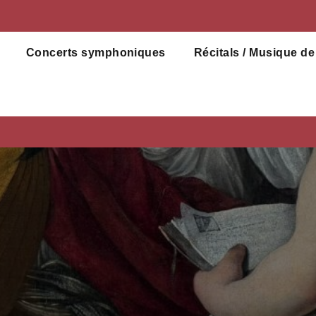
Concerts symphoniques
Récitals / Musique d