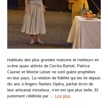
Habitués des plus grandes maisons et metteurs en
scène quasi attitrés de Cecilia Bartoli, Patrice
Caurier et Moshe Leiser ne sont guère prophètes
en leur pays. La relation de fidélité qui les lie depuis
dix ans à Angers Nantes Opéra, parfait écrin de
leur artisanat minutieux, n’en est que plus belle. Et
justement célébrée par …
Lire plus