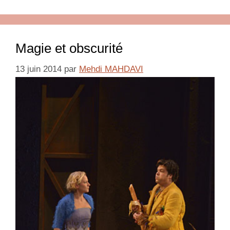
Magie et obscurité
13 juin 2014
par
Mehdi MAHDAVI