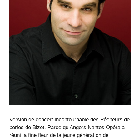
Version de concert incontournable des Pêcheurs de
perles de Bizet. Parce qu’Angers Nantes Opéra a
réuni la fine fleur de la jeune génération de