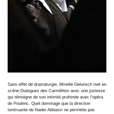
Sans effet de dramaturgie, Mireille Delunsch met en
scène Dialogues des Carmélites avec une justesse
qui témoigne de son intimité profonde avec l’opéra
de Poulenc. Quel dommage que la direction
tonitruante de Nader Abbassi ne permette pas