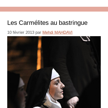
Les Carmélites au bastringue
10 février 2013
par
Mehdi MAHDAVI