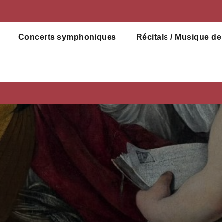
Concerts symphoniques
Récitals / Musique d