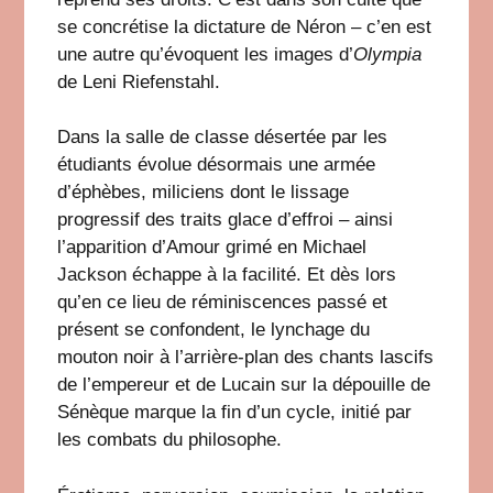
se concrétise la dictature de Néron – c’en est
une autre qu’évoquent les images d’
Olympia
de Leni Riefenstahl.
Dans la salle de classe désertée par les
étudiants évolue désormais une armée
d’éphèbes, miliciens dont le lissage
progressif des traits glace d’effroi – ainsi
l’apparition d’Amour grimé en Michael
Jackson échappe à la facilité. Et dès lors
qu’en ce lieu de réminiscences passé et
présent se confondent, le lynchage du
mouton noir à l’arrière-plan des chants lascifs
de l’empereur et de Lucain sur la dépouille de
Sénèque marque la fin d’un cycle, initié par
les combats du philosophe.