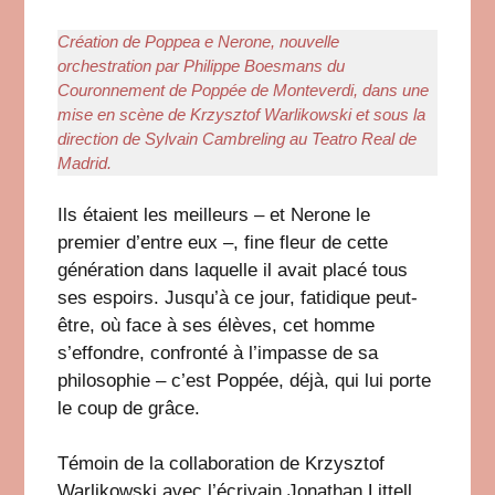
Création de Poppea e Nerone, nouvelle
orchestration par Philippe Boesmans du
Couronnement de Poppée de Monteverdi, dans une
mise en scène de Krzysztof Warlikowski et sous la
direction de Sylvain Cambreling au Teatro Real de
Madrid.
Ils étaient les meilleurs – et Nerone le
premier d’entre eux –, fine fleur de cette
génération dans laquelle il avait placé tous
ses espoirs. Jusqu’à ce jour, fatidique peut-
être, où face à ses élèves, cet homme
s’effondre, confronté à l’impasse de sa
philosophie – c’est Poppée, déjà, qui lui porte
le coup de grâce.
Témoin de la collaboration de Krzysztof
Warlikowski avec l’écrivain Jonathan Littell,