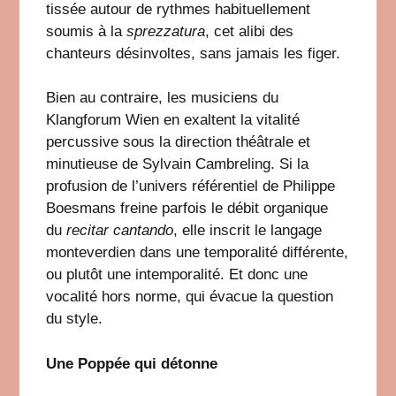
tissée autour de rythmes habituellement
soumis à la
sprezzatura
, cet alibi des
chanteurs désinvoltes, sans jamais les figer.
Bien au contraire, les musiciens du
Klangforum Wien en exaltent la vitalité
percussive sous la direction théâtrale et
minutieuse de Sylvain Cambreling. Si la
profusion de l’univers référentiel de Philippe
Boesmans freine parfois le débit organique
du
recitar cantando
, elle inscrit le langage
monteverdien dans une temporalité différente,
ou plutôt une intemporalité. Et donc une
vocalité hors norme, qui évacue la question
du style.
Une Poppée qui détonne