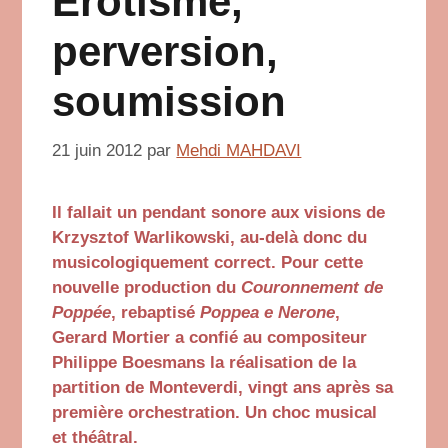
Érotisme,
perversion,
soumission
21 juin 2012
par
Mehdi MAHDAVI
Il fallait un pendant sonore aux visions de
Krzysztof Warlikowski, au-delà donc du
musicologiquement correct. Pour cette
nouvelle production du
Couronnement de
Poppée
, rebaptisé
Poppea e Nerone
,
Gerard Mortier a confié au compositeur
Philippe Boesmans la réalisation de la
partition de Monteverdi, vingt ans après sa
première orchestration. Un choc musical
et théâtral.