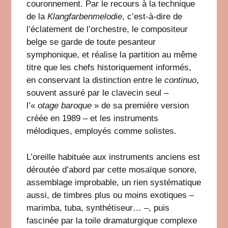
couronnement. Par le recours à la technique
de la
Klangfarbenmelodie
, c’est-à-dire de
l’éclatement de l’orchestre, le compositeur
belge se garde de toute pesanteur
symphonique, et réalise la partition au même
titre que les chefs historiquement informés,
en conservant la distinction entre le
continuo
,
souvent assuré par le clavecin seul –
l’«
otage baroque
» de sa première version
créée en 1989 – et les instruments
mélodiques, employés comme solistes.
L’oreille habituée aux instruments anciens est
déroutée d’abord par cette mosaïque sonore,
assemblage improbable, un rien systématique
aussi, de timbres plus ou moins exotiques –
marimba, tuba, synthétiseur… –, puis
fascinée par la toile dramaturgique complexe